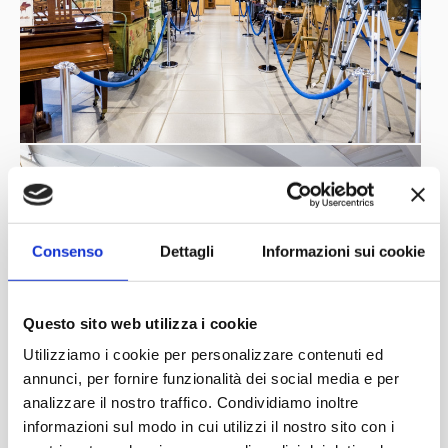
Consenso
Dettagli
Informazioni sui cookie
Questo sito web utilizza i cookie
Utilizziamo i cookie per personalizzare contenuti ed
annunci, per fornire funzionalità dei social media e per
analizzare il nostro traffico. Condividiamo inoltre
informazioni sul modo in cui utilizzi il nostro sito con i