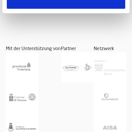
Mit der Unterstützung von
Partner
Netzwerk