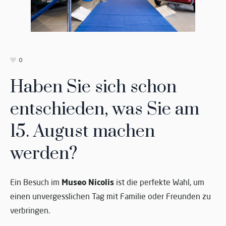
0
Haben Sie sich schon
entschieden, was Sie am
15. August machen
werden?
Museo Nicolis
Ein Besuch im
ist die perfekte Wahl, um
einen unvergesslichen Tag mit Familie oder Freunden zu
verbringen.