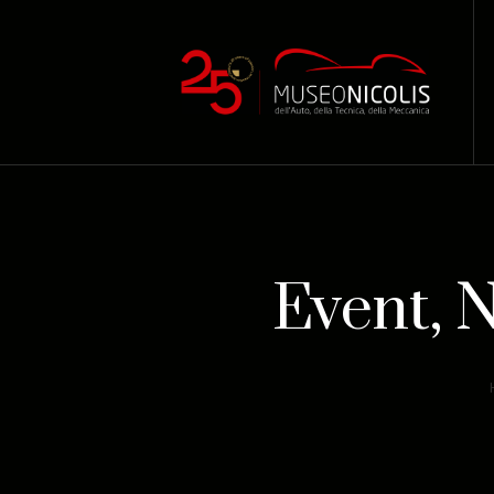
Event, 