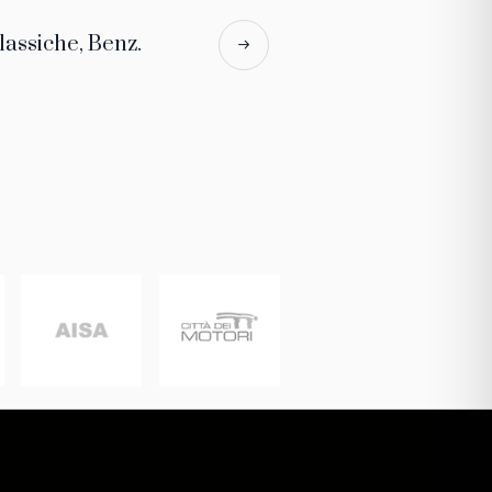
lassiche, Benz.