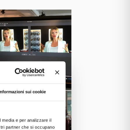
Informazioni sui cookie
l media e per analizzare il
ostri partner che si occupano