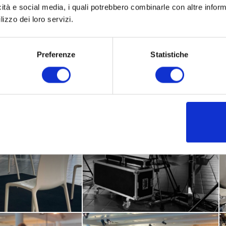
icità e social media, i quali potrebbero combinarle con altre inform
lizzo dei loro servizi.
Preferenze
Statistiche