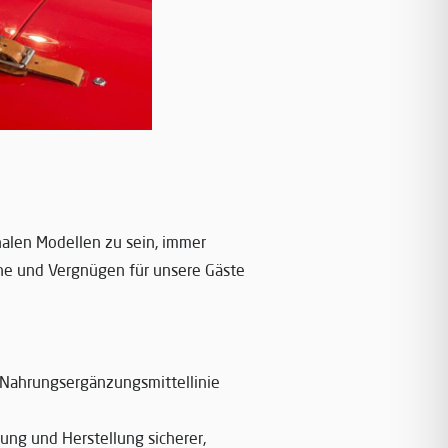
nalen Modellen zu sein, immer
he und Vergnügen für unsere Gäste
 Nahrungsergänzungsmittellinie
ung und Herstellung sicherer,