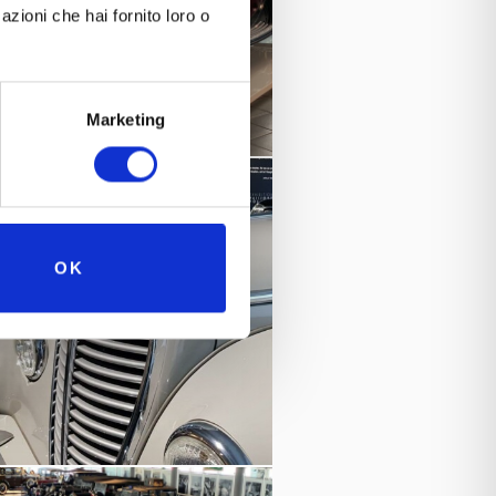
azioni che hai fornito loro o
Marketing
OK