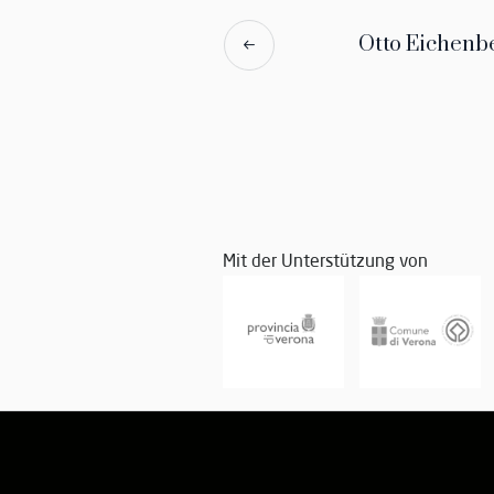
Otto Eichenb
Mit der Unterstützung von