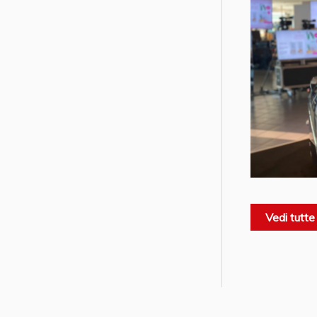
Vedi tutte