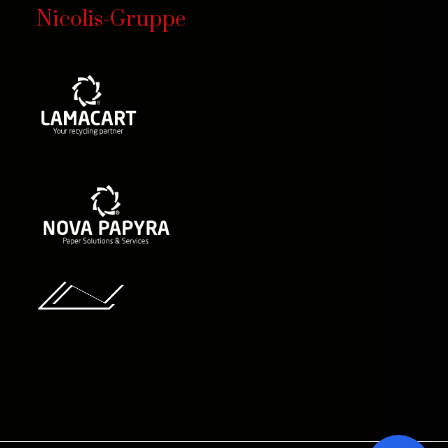
Nicolis-Gruppe