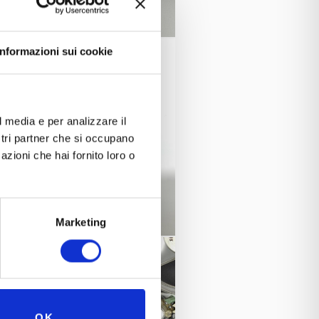
Informazioni sui cookie
l media e per analizzare il
ostri partner che si occupano
azioni che hai fornito loro o
Marketing
OK