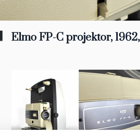
Elmo FP-C projektor, 1962