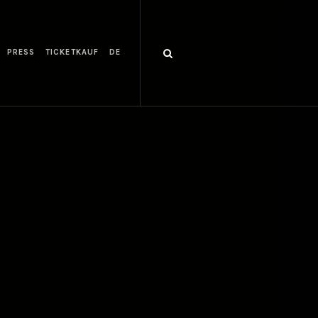
PRESS
TICKETKAUF
DE