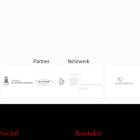
Partner
Netzwerk
Social
Kontakte