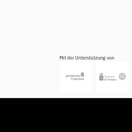
Mit der Unterstützung von