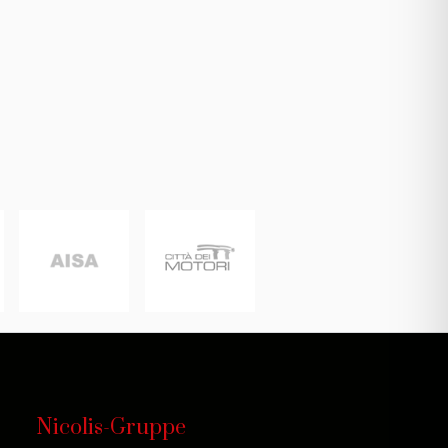
Nicolis-Gruppe