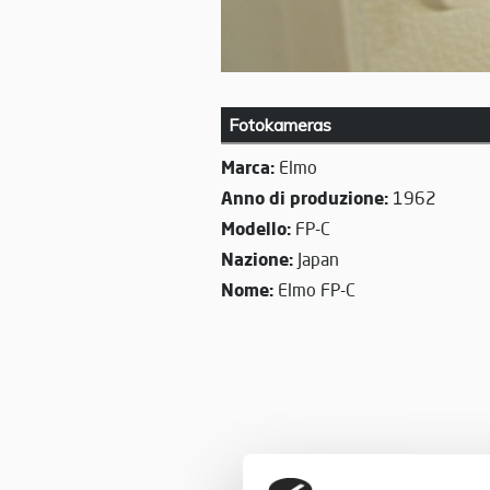
Fotokameras
Marca:
Elmo
Anno di produzione:
1962
Modello:
FP-C
Nazione:
Japan
Nome:
Elmo FP-C