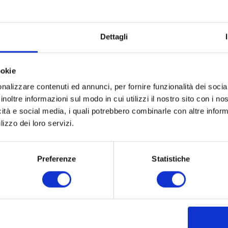
Dettagli
ookie
nalizzare contenuti ed annunci, per fornire funzionalità dei socia
inoltre informazioni sul modo in cui utilizzi il nostro sito con i n
icità e social media, i quali potrebbero combinarle con altre inform
lizzo dei loro servizi.
Preferenze
Statistiche