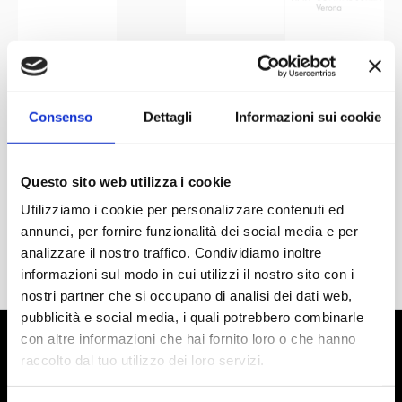
Consenso
Dettagli
Informazioni sui cookie
Questo sito web utilizza i cookie
Utilizziamo i cookie per personalizzare contenuti ed
annunci, per fornire funzionalità dei social media e per
analizzare il nostro traffico. Condividiamo inoltre
informazioni sul modo in cui utilizzi il nostro sito con i
nostri partner che si occupano di analisi dei dati web,
pubblicità e social media, i quali potrebbero combinarle
con altre informazioni che hai fornito loro o che hanno
raccolto dal tuo utilizzo dei loro servizi.