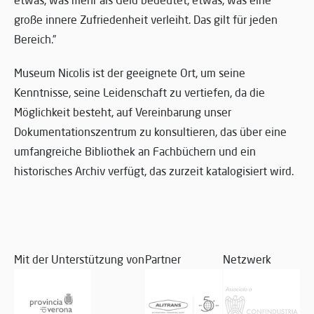
große innere Zufriedenheit verleiht. Das gilt für jeden
Bereich.”
Museum Nicolis ist der geeignete Ort, um seine
Kenntnisse, seine Leidenschaft zu vertiefen, da die
Möglichkeit besteht, auf Vereinbarung unser
Dokumentationszentrum zu konsultieren, das über eine
umfangreiche Bibliothek an Fachbüchern und ein
historisches Archiv verfügt, das zurzeit katalogisiert wird.
Mit der Unterstützung von
Partner
Netzwerk