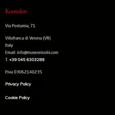
Kontakte
Via Postumia, 71
Villafranca di Verona (VR)
Italy
Email: info@museonicolis.com
T.
+39 045 6303289
P.iva 03062140235
Privacy Policy
Cookie Policy