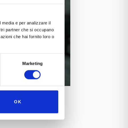
l media e per analizzare il
ostri partner che si occupano
azioni che hai fornito loro o
Marketing
OK