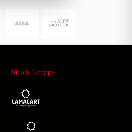
Nicolis-Gruppe