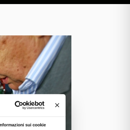
Informazioni sui cookie