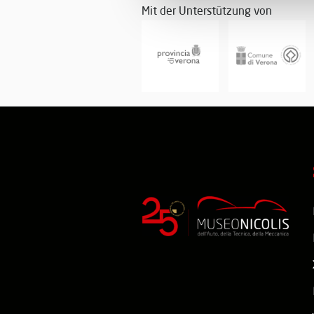
Mit der Unterstützung von