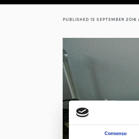
PUBLISHED
15 SEPTEMBER 2016
Consenso