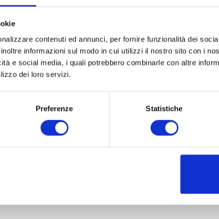
ookie
nalizzare contenuti ed annunci, per fornire funzionalità dei socia
inoltre informazioni sul modo in cui utilizzi il nostro sito con i n
icità e social media, i quali potrebbero combinarle con altre inform
lizzo dei loro servizi.
Preferenze
Statistiche