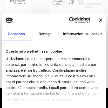
Consenso
Dettagli
Informazioni sui cookie
Questo sito web utilizza i cookie
Utilizziamo i cookie per personalizzare contenuti ed
annunci, per fornire funzionalità dei social media e per
analizzare il nostro traffico. Condividiamo inoltre
informazioni sul modo in cui utilizzi il nostro sito con i
nostri partner che si occupano di analisi dei dati web,
pubblicità e social media, i quali potrebbero combinarle
con altre informazioni che hai fornito loro o che hanno
raccolto dal tuo utilizzo dei loro servizi.