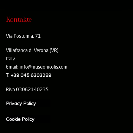
Kontakte
Via Postumia, 71
Villafranca di Verona (VR)
Italy
Email: info@museonicolis.com
T.
+39 045 6303289
P.iva 03062140235
Privacy Policy
Cookie Policy