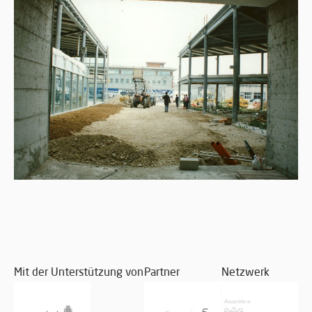
Mit der Unterstützung von
Partner
Netzwerk