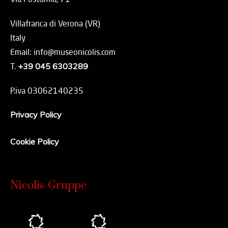
Villafranca di Verona (VR)
Italy
Email: info@museonicolis.com
T.
+39 045 6303289
P.iva 03062140235
Privacy Policy
Cookie Policy
Nicolis-Gruppe