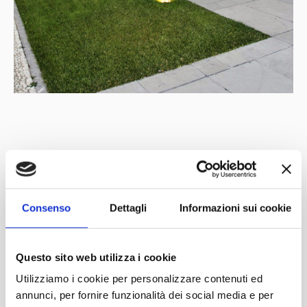
Mit der Unterstützung von
Partner
Netzwerk
Consenso
Dettagli
Informazioni sui cookie
Questo sito web utilizza i cookie
Utilizziamo i cookie per personalizzare contenuti ed
annunci, per fornire funzionalità dei social media e per