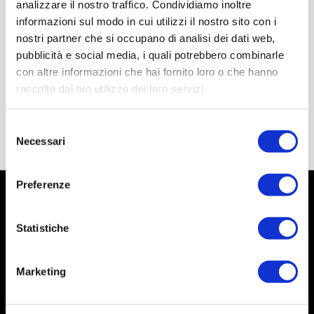
analizzare il nostro traffico. Condividiamo inoltre
informazioni sul modo in cui utilizzi il nostro sito con i
nostri partner che si occupano di analisi dei dati web,
pubblicità e social media, i quali potrebbero combinarle
con altre informazioni che hai fornito loro o che hanno
raccolto dal tuo utilizzo dei loro servizi.
Selezione
Necessari
del
consenso
Preferenze
Statistiche
Marketing