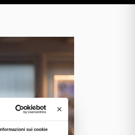
Informazioni sui cookie