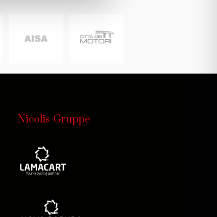
Nicolis-Gruppe