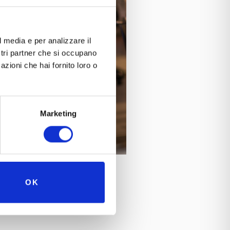
l media e per analizzare il
ostri partner che si occupano
azioni che hai fornito loro o
Marketing
OK