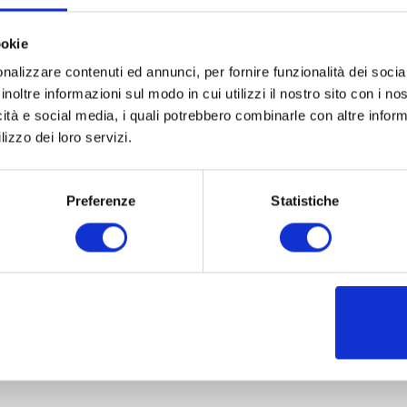
ookie
nalizzare contenuti ed annunci, per fornire funzionalità dei socia
inoltre informazioni sul modo in cui utilizzi il nostro sito con i n
icità e social media, i quali potrebbero combinarle con altre inform
lizzo dei loro servizi.
Preferenze
Statistiche