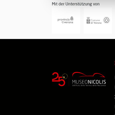
Mit der Unterstützung von