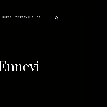
PRESS
TICKETKAUF
DE
 Ennevi