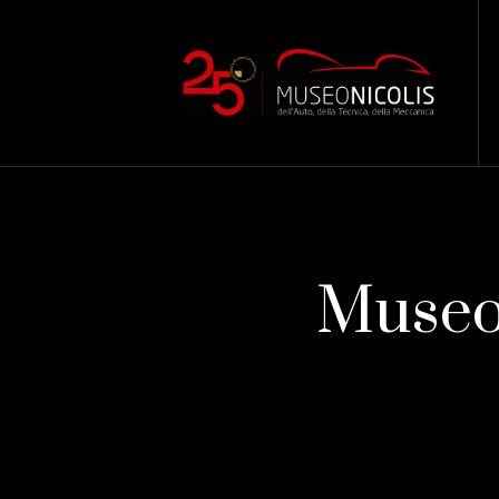
Museo 