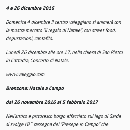
4 e 26 dicembre 2016
Domenica 4 dicembre il centro valeggiano si animerà con
la mostra mercato “Il regalo di Natale”, con street food,
degustazioni, cantafilò.
Lunedì 26 dicembre alle ore 17, nella chiesa di San Pietro
in Cattedra, Concerto di Natale.
www.valeggio.com
Brenzone: Natale a Campo
dal 26 novembre 2016 al 5 febbraio 2017
Nell’antico e pittoresco borgo affacciato sul lago di Garda
^
si svolge l’8
rassegna del “Presepe in Campo” che