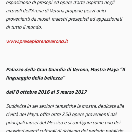
esposizione di presepi ed opere d’arte ospitata negli
arcovoli dell’Arena di Verona propone pezzi unici
provenienti da musei, maestri presepisti ed appassionati
di tutto il mondo,
www.presepiarenaverona.it
Palazzo della Gran Guardia di Verona, Mostra Maya “Il
linguaggio della bellezza”
dall’8 ottobre 2016 al 5 marzo 2017
Suddivisa in sei sezioni tematiche la mostra, dedicata alla
civiltà dei Maya, offre oltre 250 opere provenienti dai
principali musei del Messico e si configura come uno dei
maggiori eventi culturali di richiamo del periodo natalizio.