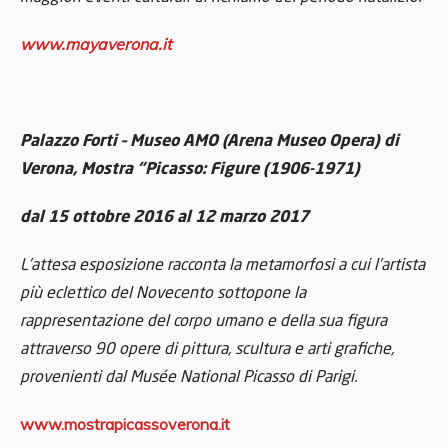
www.mayaverona.it
Palazzo Forti – Museo AMO (Arena Museo Opera) di
Verona, Mostra “Picasso: Figure (1906-1971)
dal 15 ottobre 2016 al 12 marzo 2017
L’attesa esposizione racconta la metamorfosi a cui l’artista
più eclettico del Novecento sottopone la
rappresentazione del corpo umano e della sua figura
attraverso 90 opere di pittura, scultura e arti grafiche,
provenienti dal Musée National Picasso di Parigi.
www.mostrapicassoverona.it