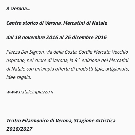
A Verona…
Centro storico di Verona, Mercatini di Natale
dal 18 novembre 2016 al 26 dicembre 2016
Piazza Dei Signori, via della Costa, Cortile Mercato Vecchio
ospitano, nel cuore di Verona, la 9^ edizione dei Mercatini
di Natale con un’ampia offerta di prodotti tipic, artigianato,
idee regalo.
www.nataleinpiazza.it
Teatro Filarmonico di Verona, Stagione Artistica
2016/2017