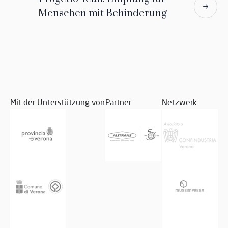
Menschen mit Behinderung
Mit der Unterstützung von
Partner
Netzwerk