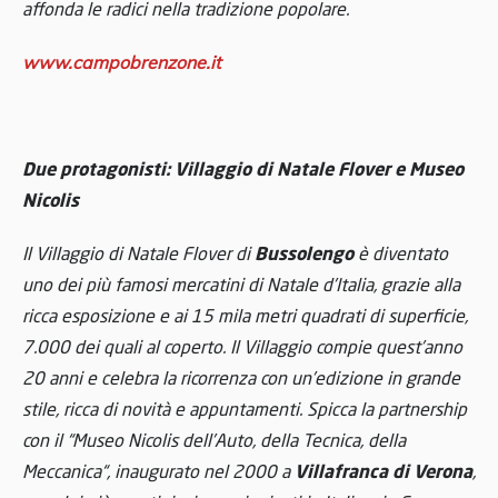
affonda le radici nella tradizione popolare.
www.campobrenzone.it
Due protagonisti: Villaggio di Natale Flover e Museo
Nicolis
Bussolengo
Il Villaggio di Natale Flover di
è diventato
uno dei più famosi mercatini di Natale d’Italia, grazie alla
ricca esposizione e ai 15 mila metri quadrati di superficie,
7.000 dei quali al coperto. Il Villaggio compie quest’anno
20 anni e celebra la ricorrenza con un’edizione in grande
stile, ricca di novità e appuntamenti. Spicca la partnership
con il “Museo Nicolis dell’Auto, della Tecnica, della
Villafranca di Verona
Meccanica“, inaugurato nel 2000 a
,