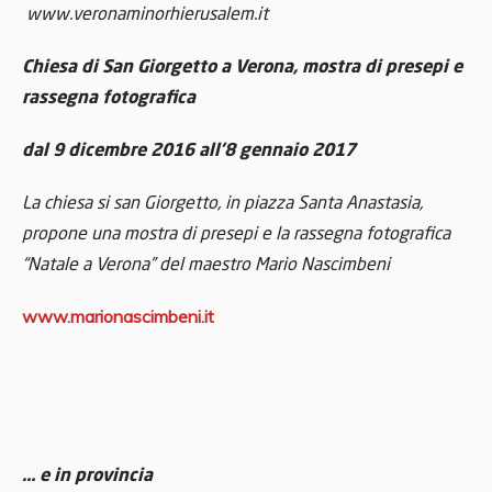
www.veronaminorhierusalem.it
Chiesa di San Giorgetto a Verona,
mostra di presepi e
rassegna fotografica
dal 9 dicembre 2016 all’8 gennaio 2017
La chiesa si san Giorgetto, in piazza Santa Anastasia,
propone una mostra di presepi e la rassegna fotografica
“Natale a Verona” del maestro Mario Nascimbeni
www.marionascimbeni.it
… e in provincia