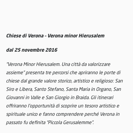
Chiese di Verona – Verona minor Hierusalem
dal 25 novembre 2016
“Verona Minor Hierusalem. Una città da valorizzare
assieme” presenta tre percorsi che apriranno le porte di
chiese dal grande valore storico, artistico e religioso: San
Siro e Libera, Santo Stefano, Santa Maria in Organo, San
Giovanni in Valle e San Giorgio in Braida.
Gli itinerari
offriranno l’opportunità di scoprire un tesoro artistico e
spirituale unico e fanno comprendere perché Verona in
passato fu definita “Piccola Gerusalemme”.