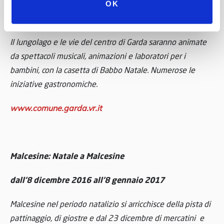
OK
dal 25 novembre 2016 all’8 gennaio 2017
Il lungolago e le vie del centro di Garda saranno animate
da spettacoli musicali, animazioni e laboratori per i
bambini, con la casetta di Babbo Natale. Numerose le
iniziative gastronomiche.
www.comune.garda.vr.it
Malcesine:
Natale a Malcesine
dall’8 dicembre 2016 all’8 gennaio 2017
Malcesine nel periodo natalizio si arricchisce della pista di
pattinaggio, di giostre e dal 23 dicembre di mercatini e