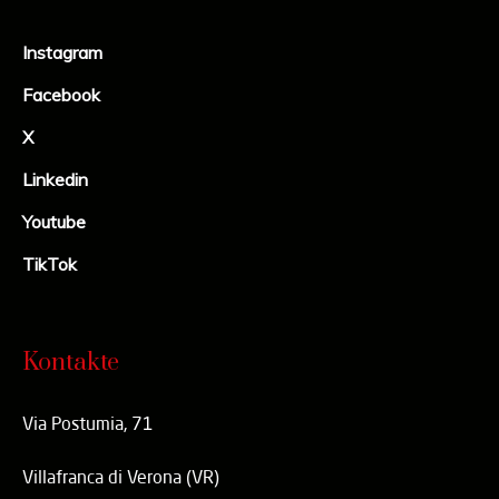
Instagram
Facebook
X
Linkedin
Youtube
TikTok
Kontakte
Via Postumia, 71
Villafranca di Verona (VR)