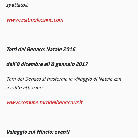
spettacoli.
www.visitmalcesine.com
Torri del Benaco:
Natale 2016
dall’8 dicembre all’8 gennaio 2017
Torri del Benaco si trasforma in villaggio di Natale con
inedite attrazioni.
www.comune.torridelbenaco.vr.it
Valeggio sul Mincio: eventi