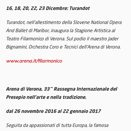
16, 18, 20, 22, 23 Dicembre: Turandot
Turandot, nell’allestimento della Slovene National Opera
And Ballet di Maribor, inaugura la Stagione Artistica al
Teatro Filarmonico di Verona. Sul podio il maestro Jader
Bignamini, Orchestra Coro e Tecnici dell’Arena di Verona.
www.arena.it/filarmonico
Arena di Verona, 33^ Rassegna Internazionale del
Presepio nell’arte e nella tradizione.
dal 26 novembre 2016 al 22 gennaio 2017
Seguita da appassionati di tutta Europa, la famosa