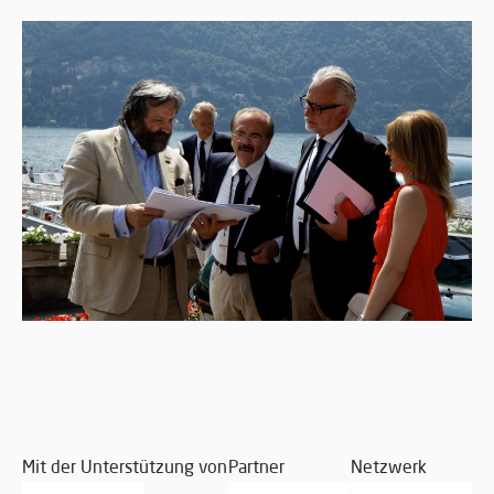
Mit der Unterstützung von
Partner
Netzwerk