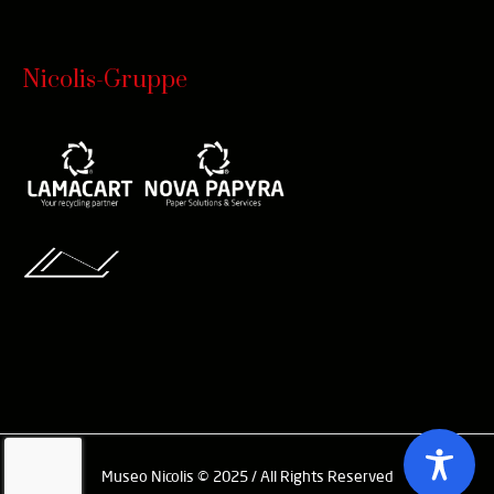
Nicolis-Gruppe
Museo Nicolis © 2025 / All Rights Reserved