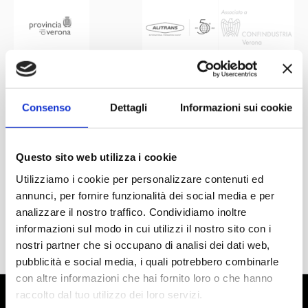
Consenso
Dettagli
Informazioni sui cookie
Questo sito web utilizza i cookie
Utilizziamo i cookie per personalizzare contenuti ed
annunci, per fornire funzionalità dei social media e per
analizzare il nostro traffico. Condividiamo inoltre
informazioni sul modo in cui utilizzi il nostro sito con i
nostri partner che si occupano di analisi dei dati web,
pubblicità e social media, i quali potrebbero combinarle
con altre informazioni che hai fornito loro o che hanno
raccolto dal tuo utilizzo dei loro servizi.