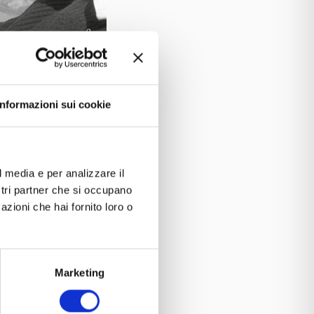
Informazioni sui cookie
l media e per analizzare il
ostri partner che si occupano
azioni che hai fornito loro o
Marketing