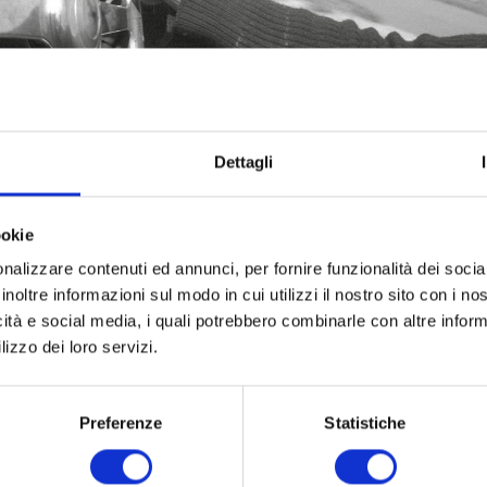
Dettagli
ookie
nalizzare contenuti ed annunci, per fornire funzionalità dei socia
inoltre informazioni sul modo in cui utilizzi il nostro sito con i n
icità e social media, i quali potrebbero combinarle con altre inform
lizzo dei loro servizi.
Preferenze
Statistiche