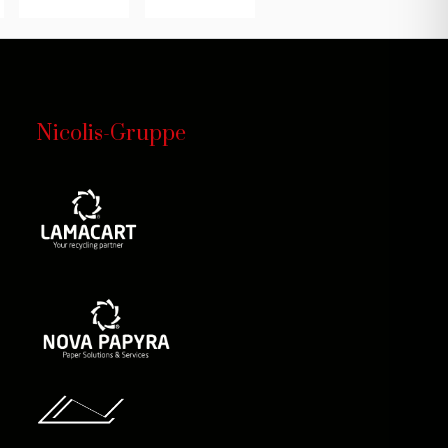
Nicolis-Gruppe