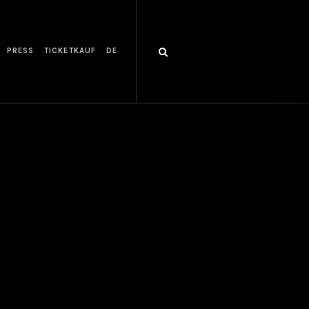
PRESS
TICKETKAUF
DE