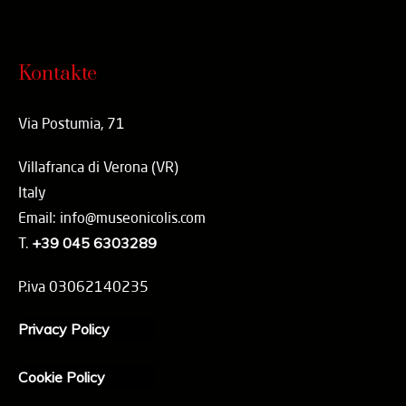
Kontakte
Via Postumia, 71
Villafranca di Verona (VR)
Italy
Email: info@museonicolis.com
T.
+39 045 6303289
P.iva 03062140235
Privacy Policy
Cookie Policy