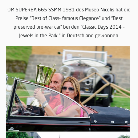
OM SUPERBA 665 SSMM 1931 des Museo Nicolis hat die
Preise “Best of Class- famous Elegance” und “Best
preserved pre-war car” bei den “Classic Days 2014 –
Jewels in the Park “ in Deutschland gewonnen.