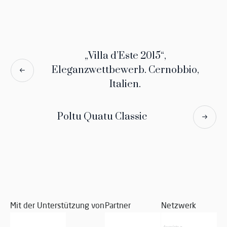
„Villa d’Este 2015“,
Eleganzwettbewerb. Cernobbio,
Italien.
Poltu Quatu Classic
Mit der Unterstützung von
Partner
Netzwerk