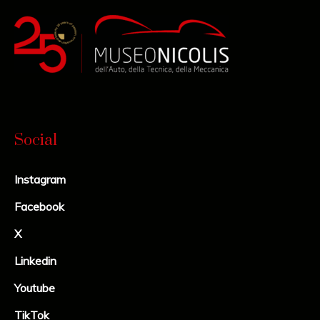
Social
Instagram
Facebook
X
Linkedin
Youtube
TikTok