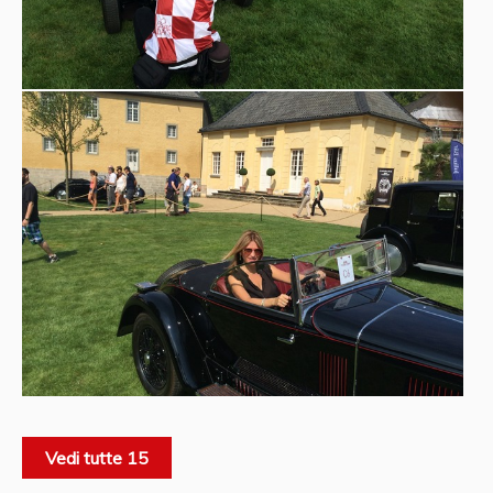
Vedi tutte 15