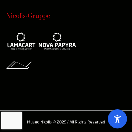
Nicolis-Gruppe
Museo Nicolis © 2025 / All Rights Reserved