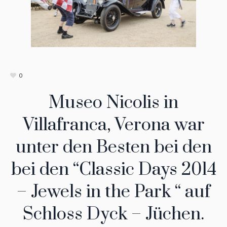
0
Museo Nicolis in
Villafranca, Verona war
unter den Besten bei den
bei den “Classic Days 2014
– Jewels in the Park “ auf
Schloss Dyck – Jüchen.