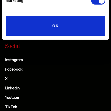
Marketing
OK
Social
Instagram
Facebook
X
Linkedin
Youtube
TikTok