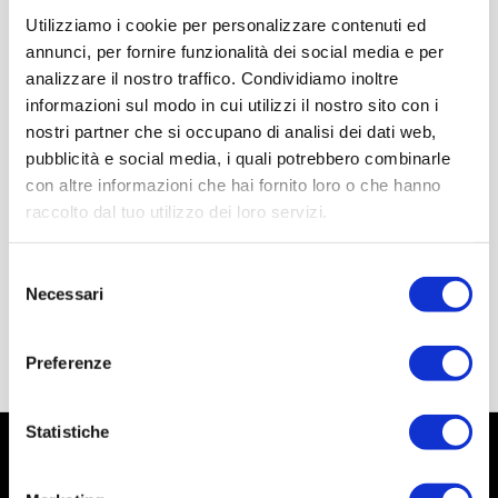
Utilizziamo i cookie per personalizzare contenuti ed
annunci, per fornire funzionalità dei social media e per
analizzare il nostro traffico. Condividiamo inoltre
informazioni sul modo in cui utilizzi il nostro sito con i
nostri partner che si occupano di analisi dei dati web,
pubblicità e social media, i quali potrebbero combinarle
con altre informazioni che hai fornito loro o che hanno
raccolto dal tuo utilizzo dei loro servizi.
Selezione
Necessari
del
consenso
Preferenze
Statistiche