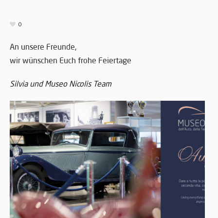
0
An unsere Freunde,
wir wünschen Euch frohe Feiertage
Silvia und Museo Nicolis Team