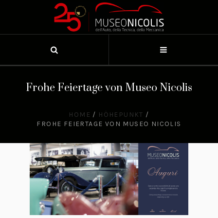
Frohe Feiertage von Museo Nicolis
HOME
/
HÖHEPUNKT
/
FROHE FEIERTAGE VON MUSEO NICOLIS