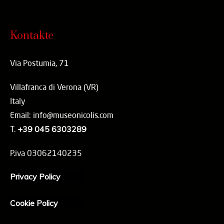
Kontakte
Via Postumia, 71
Villafranca di Verona (VR)
Italy
Email: info@museonicolis.com
T.
+39 045 6303289
P.iva 03062140235
Privacy Policy
Cookie Policy