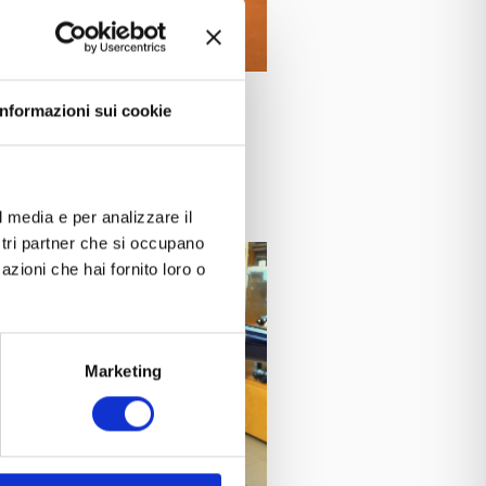
Informazioni sui cookie
and
l media e per analizzare il
ostri partner che si occupano
azioni che hai fornito loro o
Marketing