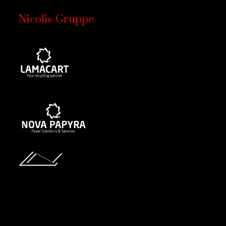
Nicolis-Gruppe