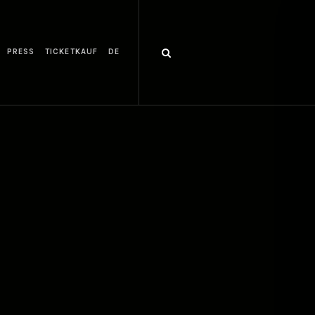
PRESS
TICKETKAUF
DE