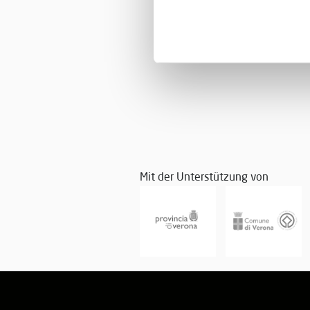
Mit der Unterstützung von