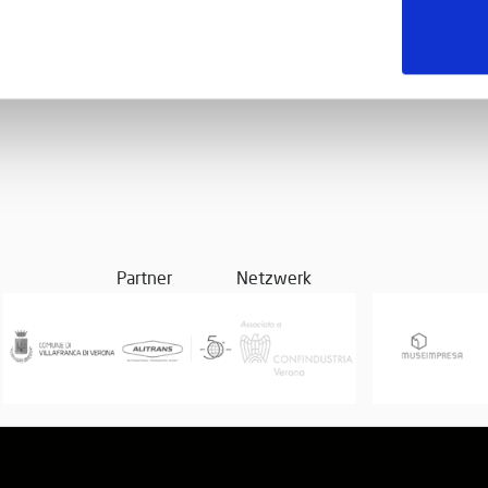
Partner
Netzwerk