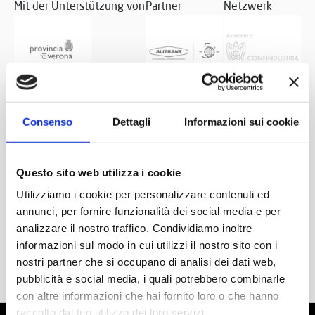
Mit der Unterstützung von
Partner
Netzwerk
Consenso
Dettagli
Informazioni sui cookie
Questo sito web utilizza i cookie
Utilizziamo i cookie per personalizzare contenuti ed
annunci, per fornire funzionalità dei social media e per
analizzare il nostro traffico. Condividiamo inoltre
informazioni sul modo in cui utilizzi il nostro sito con i
nostri partner che si occupano di analisi dei dati web,
pubblicità e social media, i quali potrebbero combinarle
con altre informazioni che hai fornito loro o che hanno
raccolto dal tuo utilizzo dei loro servizi.