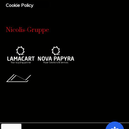
Cookie Policy
Nicolis-Gruppe