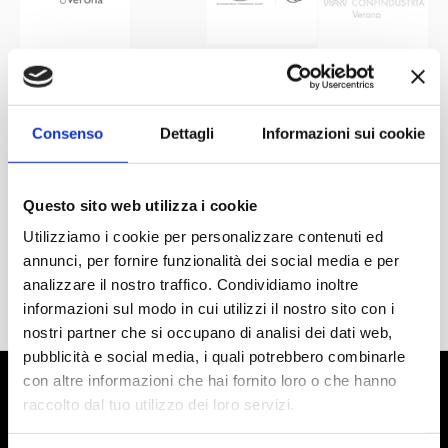
Consenso
Dettagli
Informazioni sui cookie
Questo sito web utilizza i cookie
Utilizziamo i cookie per personalizzare contenuti ed
annunci, per fornire funzionalità dei social media e per
analizzare il nostro traffico. Condividiamo inoltre
informazioni sul modo in cui utilizzi il nostro sito con i
nostri partner che si occupano di analisi dei dati web,
pubblicità e social media, i quali potrebbero combinarle
con altre informazioni che hai fornito loro o che hanno
raccolto dal tuo utilizzo dei loro servizi.