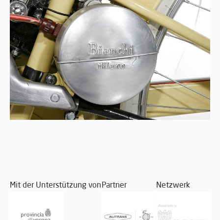
Mit der Unterstützung von
Partner
Netzwerk