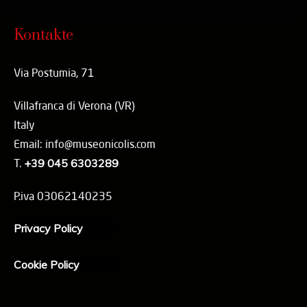
Kontakte
Via Postumia, 71
Villafranca di Verona (VR)
Italy
Email: info@museonicolis.com
T.
+39 045 6303289
P.iva 03062140235
Privacy Policy
Cookie Policy