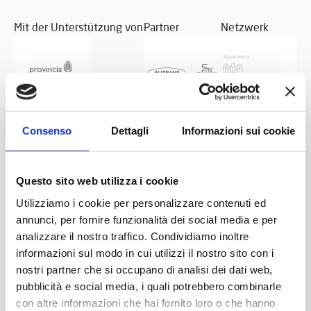
Mit der Unterstützung von
Partner
Netzwerk
Consenso
Dettagli
Informazioni sui cookie
Questo sito web utilizza i cookie
Utilizziamo i cookie per personalizzare contenuti ed
annunci, per fornire funzionalità dei social media e per
analizzare il nostro traffico. Condividiamo inoltre
informazioni sul modo in cui utilizzi il nostro sito con i
nostri partner che si occupano di analisi dei dati web,
pubblicità e social media, i quali potrebbero combinarle
con altre informazioni che hai fornito loro o che hanno