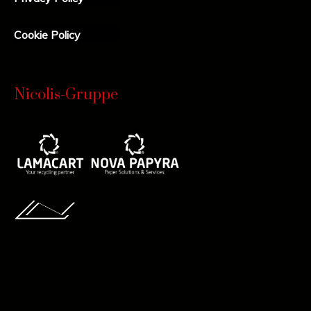
Cookie Policy
Nicolis-Gruppe