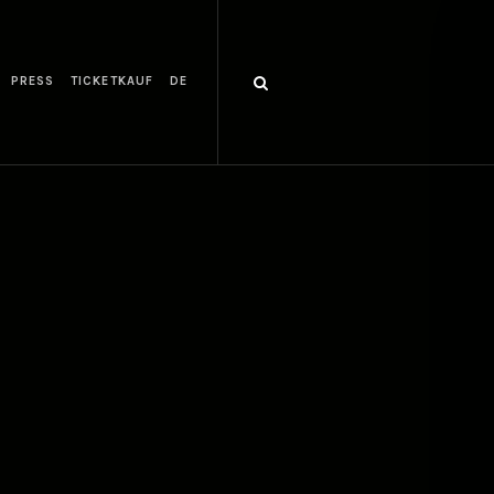
PRESS
TICKETKAUF
DE