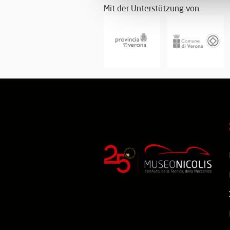
Mit der Unterstützung von