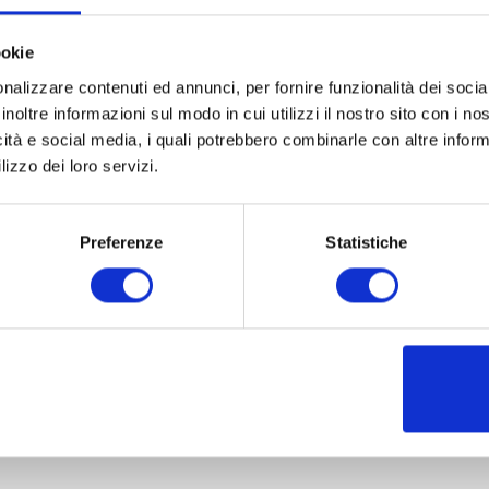
ookie
nalizzare contenuti ed annunci, per fornire funzionalità dei socia
inoltre informazioni sul modo in cui utilizzi il nostro sito con i n
icità e social media, i quali potrebbero combinarle con altre inform
lizzo dei loro servizi.
Preferenze
Statistiche