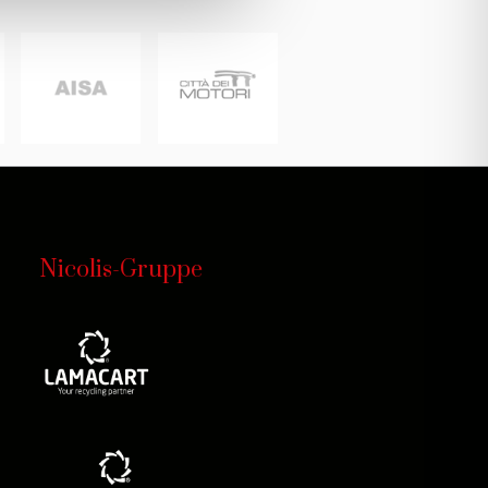
Nicolis-Gruppe