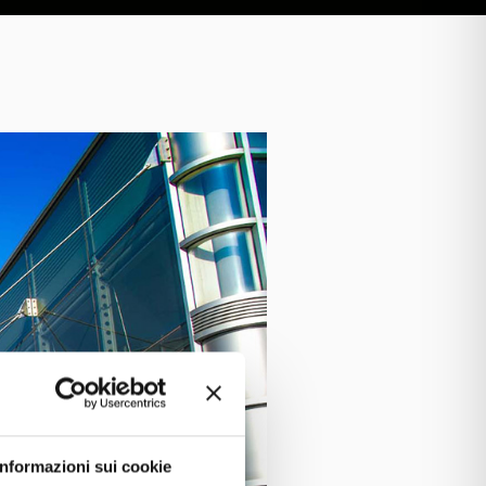
Informazioni sui cookie