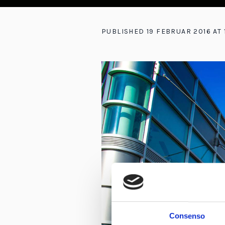
PUBLISHED
19 FEBRUAR 2016
AT 
Consenso