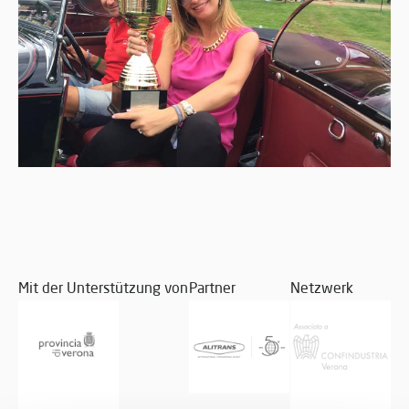
Mit der Unterstützung von
Partner
Netzwerk