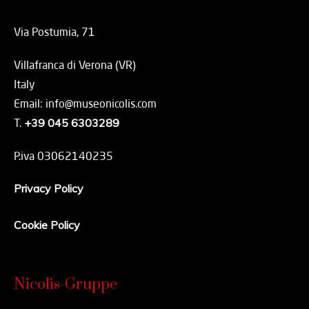
Via Postumia, 71
Villafranca di Verona (VR)
Italy
Email: info@museonicolis.com
T.
+39 045 6303289
P.iva 03062140235
Privacy Policy
Cookie Policy
Nicolis-Gruppe