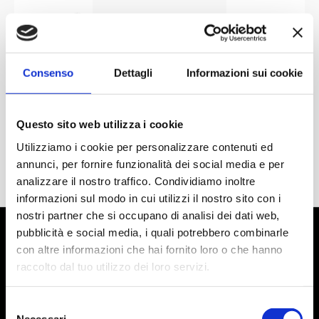
Consenso
Dettagli
Informazioni sui cookie
Questo sito web utilizza i cookie
Utilizziamo i cookie per personalizzare contenuti ed
annunci, per fornire funzionalità dei social media e per
analizzare il nostro traffico. Condividiamo inoltre
informazioni sul modo in cui utilizzi il nostro sito con i
nostri partner che si occupano di analisi dei dati web,
pubblicità e social media, i quali potrebbero combinarle
con altre informazioni che hai fornito loro o che hanno
raccolto dal tuo utilizzo dei loro servizi.
Selezione