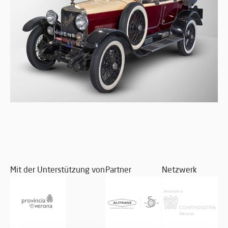
Mit der Unterstützung von
Partner
Netzwerk