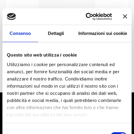
Consenso
Dettagli
Informazioni sui cookie
Questo sito web utilizza i cookie
Utilizziamo i cookie per personalizzare contenuti ed
annunci, per fornire funzionalità dei social media e per
analizzare il nostro traffico. Condividiamo inoltre
informazioni sul modo in cui utilizzi il nostro sito con i
nostri partner che si occupano di analisi dei dati web,
pubblicità e social media, i quali potrebbero combinarle
con altre informazioni che hai fornito loro o che hanno
raccolto dal tuo utilizzo dei loro servizi.
Selezione