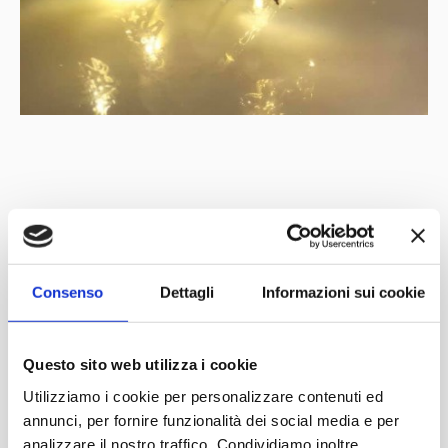
Mit der Unterstützung von
Partner
Netzwerk
Consenso
Dettagli
Informazioni sui cookie
Questo sito web utilizza i cookie
Utilizziamo i cookie per personalizzare contenuti ed
annunci, per fornire funzionalità dei social media e per
analizzare il nostro traffico. Condividiamo inoltre