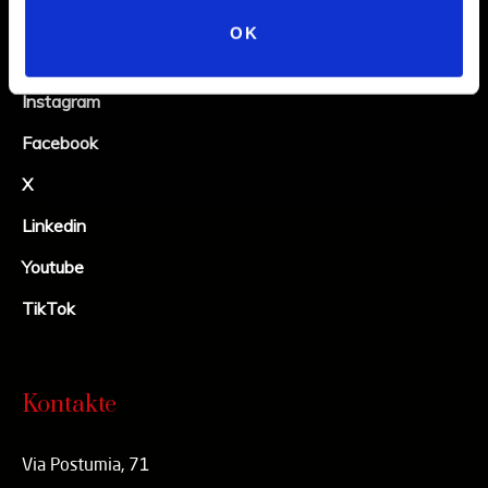
OK
Social
Instagram
Facebook
X
Linkedin
Youtube
TikTok
Kontakte
Via Postumia, 71