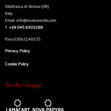
Villafranca di Verona (VR)
Italy
Email: info@museonicolis.com
T.
+39 045 6303289
P.iva 03062140235
Privacy Policy
Cookie Policy
Nicolis-Gruppe