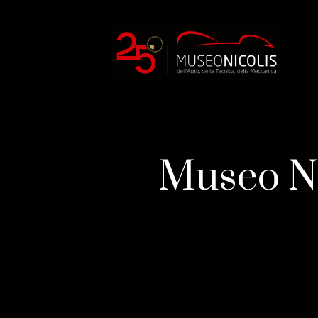
Museo Ni