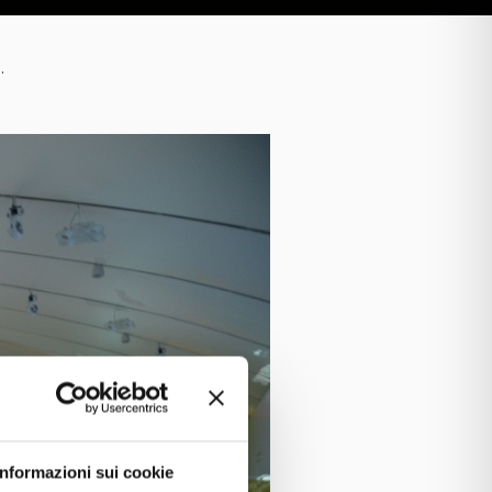
A
.
Informazioni sui cookie