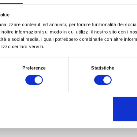
ookie
nalizzare contenuti ed annunci, per fornire funzionalità dei socia
inoltre informazioni sul modo in cui utilizzi il nostro sito con i n
icità e social media, i quali potrebbero combinarle con altre inform
lizzo dei loro servizi.
Preferenze
Statistiche