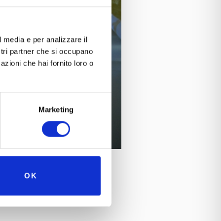
l media e per analizzare il
ostri partner che si occupano
azioni che hai fornito loro o
Marketing
OK