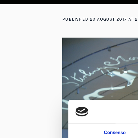
PUBLISHED
29 AUGUST 2017
AT 2
Consenso