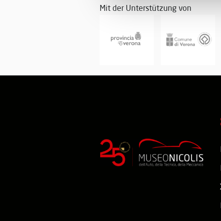
Mit der Unterstützung von