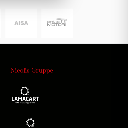
Nicolis-Gruppe