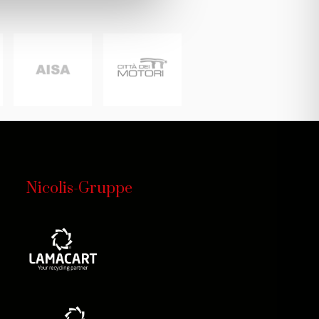
Nicolis-Gruppe