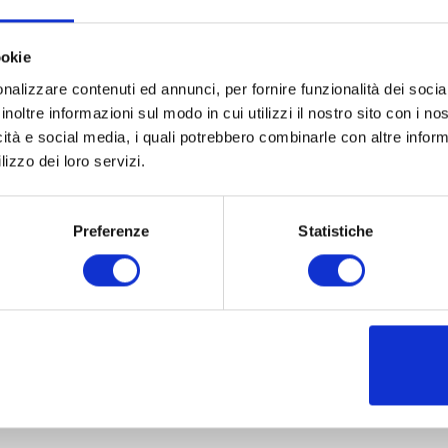
ookie
nalizzare contenuti ed annunci, per fornire funzionalità dei socia
inoltre informazioni sul modo in cui utilizzi il nostro sito con i n
icità e social media, i quali potrebbero combinarle con altre inform
lizzo dei loro servizi.
Preferenze
Statistiche