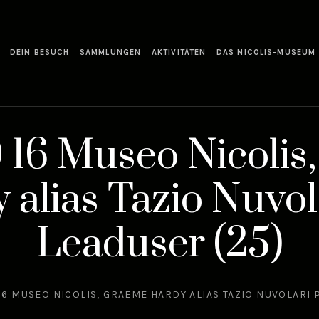
DEIN BESUCH
SAMMLUNGEN
AKTIVITÄTEN
DAS NICOLIS-MUSEUM
 16 Museo Nicolis
 alias Tazio Nuvol
Leaduser (25)
16 MUSEO NICOLIS, GRAEME HARDY ALIAS TAZIO NUVOLARI 