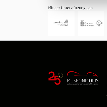
Mit der Unterstützung von