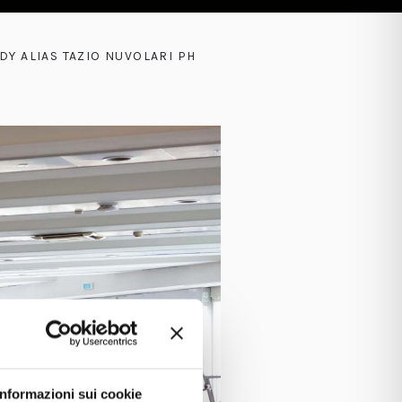
DY ALIAS TAZIO NUVOLARI PH
Informazioni sui cookie