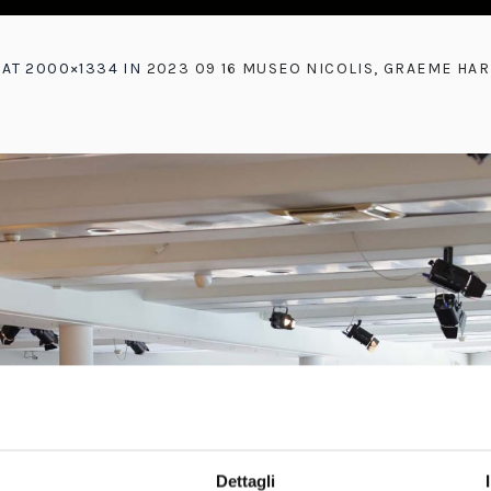
AT 2000×1334 IN
2023 09 16 MUSEO NICOLIS, GRAEME HAR
Dettagli