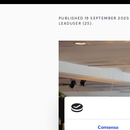
PUBLISHED
19 SEPTEMBER 2023
LEADUSER (25)
.
Consenso