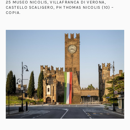
25 MUSEO NICOLIS, VILLAFRANCA DI VERONA,
CASTELLO SCALIGERO, PH THOMAS NICOLIS (10) –
COPIA
.