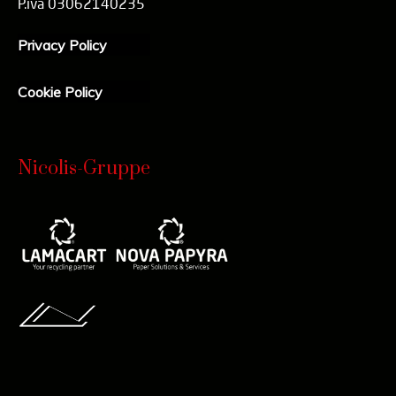
P.iva 03062140235
Privacy Policy
Cookie Policy
Nicolis-Gruppe