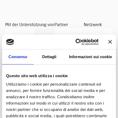
Mit der Unterstützung von
Partner
Netzwerk
Consenso
Dettagli
Informazioni sui cookie
Questo sito web utilizza i cookie
Utilizziamo i cookie per personalizzare contenuti ed
annunci, per fornire funzionalità dei social media e per
analizzare il nostro traffico. Condividiamo inoltre
informazioni sul modo in cui utilizzi il nostro sito con i
nostri partner che si occupano di analisi dei dati web,
pubblicità e social media, i quali potrebbero combinarle