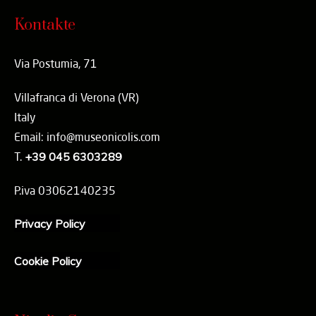
Kontakte
Via Postumia, 71
Villafranca di Verona (VR)
Italy
Email: info@museonicolis.com
T.
+39 045 6303289
P.iva 03062140235
Privacy Policy
Cookie Policy