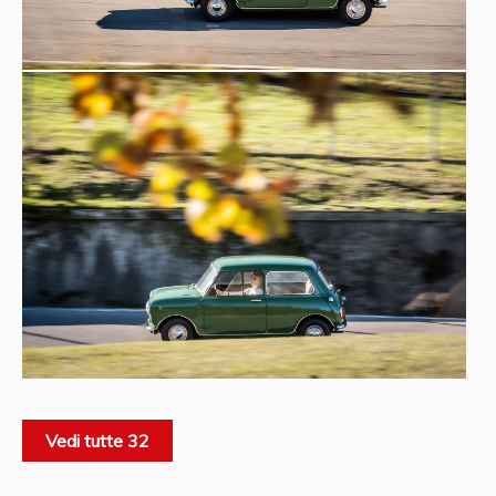
Vedi tutte 32