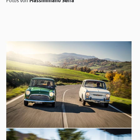
Massimiliano Serra
Fotos von