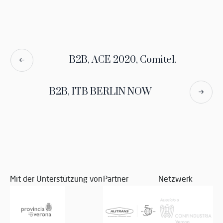
B2B, ACE 2020, Comitel.
B2B, ITB BERLIN NOW
Mit der Unterstützung von
Partner
Netzwerk