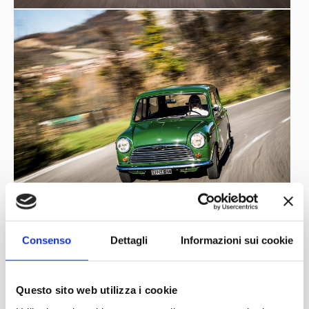
Consenso
Dettagli
Informazioni sui cookie
Questo sito web utilizza i cookie