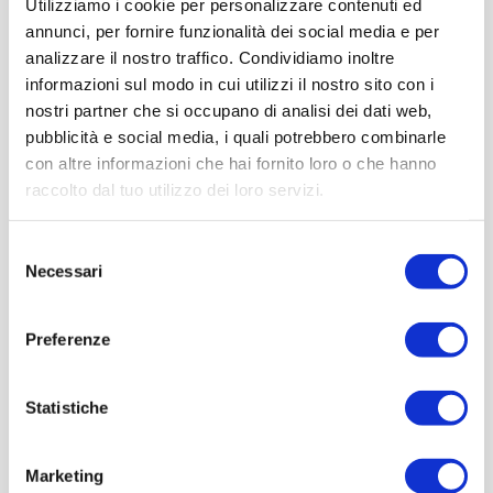
Utilizziamo i cookie per personalizzare contenuti ed
annunci, per fornire funzionalità dei social media e per
analizzare il nostro traffico. Condividiamo inoltre
informazioni sul modo in cui utilizzi il nostro sito con i
nostri partner che si occupano di analisi dei dati web,
pubblicità e social media, i quali potrebbero combinarle
con altre informazioni che hai fornito loro o che hanno
raccolto dal tuo utilizzo dei loro servizi.
Selezione
Necessari
del
consenso
Preferenze
Statistiche
Marketing