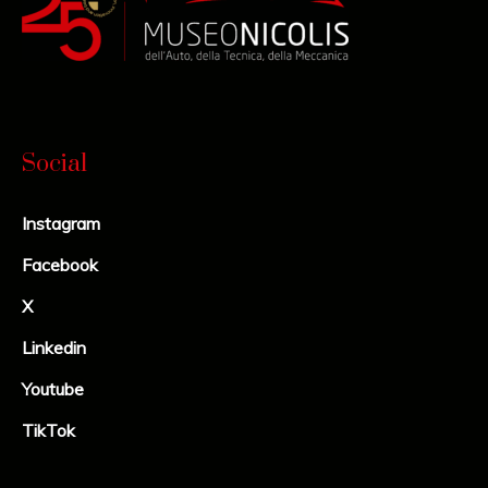
Social
Instagram
Facebook
X
Linkedin
Youtube
TikTok