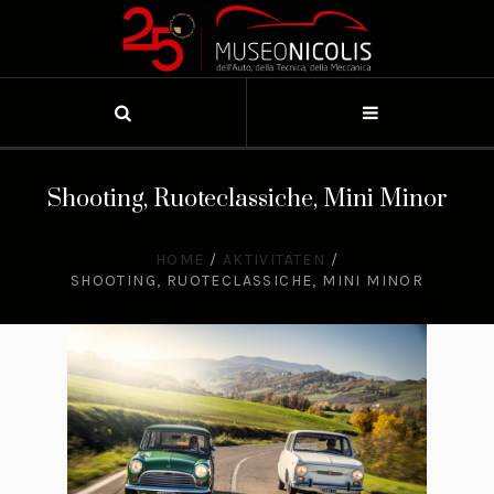
Shooting, Ruoteclassiche, Mini Minor
HOME
/
AKTIVITÄTEN
/
SHOOTING, RUOTECLASSICHE, MINI MINOR