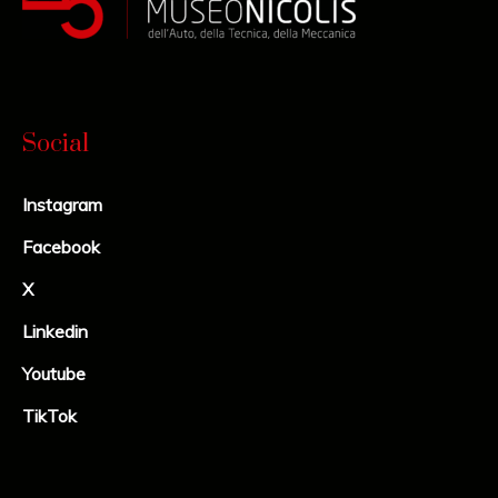
Social
Instagram
Facebook
X
Linkedin
Youtube
TikTok