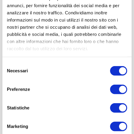
annunci, per fornire funzionalità dei social media e per
analizzare il nostro traffico. Condividiamo inoltre
informazioni sul modo in cui utilizzi il nostro sito con i
nostri partner che si occupano di analisi dei dati web,
pubblicità e social media, i quali potrebbero combinarle
con altre informazioni che hai fornito loro o che hanno
raccolto dal tuo utilizzo dei loro servizi.
Selezione
Necessari
del
consenso
Preferenze
Statistiche
Marketing