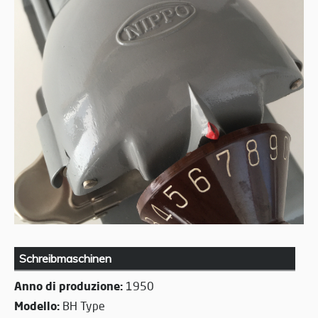
Schreibmaschinen
Anno di produzione:
1950
Modello:
BH Type