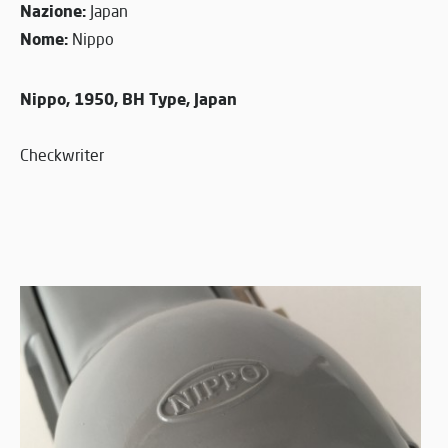
Nazione:
Japan
Nome:
Nippo
Nippo, 1950, BH Type, Japan
Checkwriter