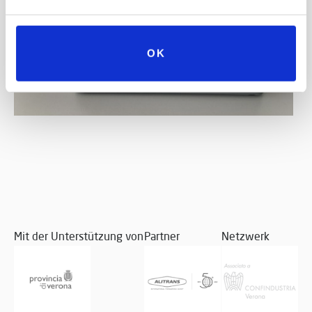
OK
Mit der Unterstützung von
Partner
Netzwerk