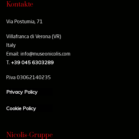
Kontakte
Via Postumia, 71
Villafranca di Verona (VR)
Italy
Email: info@museonicolis.com
T.
+39 045 6303289
P.iva 03062140235
Privacy Policy
Cookie Policy
Nicolis-Gruppe