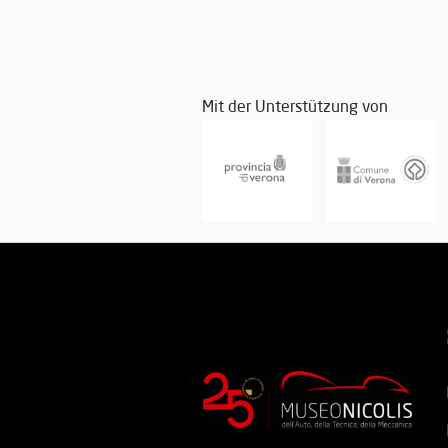
Mit der Unterstützung von