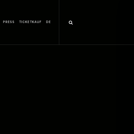
PRESS
TICKETKAUF
DE