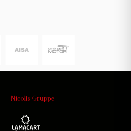
Nicolis-Gruppe