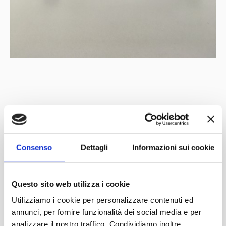
Mit der Unterstützung von
Partner
Netzwerk
Consenso
Dettagli
Informazioni sui cookie
Questo sito web utilizza i cookie
Utilizziamo i cookie per personalizzare contenuti ed
annunci, per fornire funzionalità dei social media e per
analizzare il nostro traffico. Condividiamo inoltre