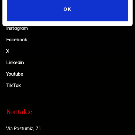
OK
Social
Instagram
Facebook
X
Linkedin
Youtube
TikTok
Kontakte
Via Postumia, 71