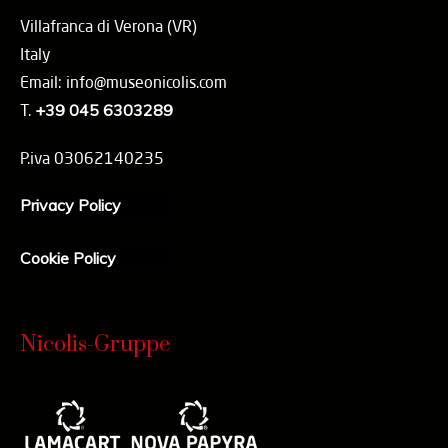
Villafranca di Verona (VR)
Italy
Email: info@museonicolis.com
T.
+39 045 6303289
P.iva 03062140235
Privacy Policy
Cookie Policy
Nicolis-Gruppe