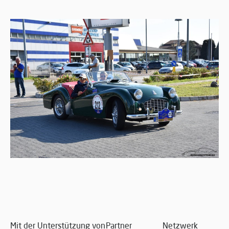
Mit der Unterstützung von
Partner
Netzwerk