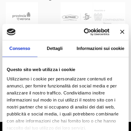
Consenso
Dettagli
Informazioni sui cookie
Questo sito web utilizza i cookie
Utilizziamo i cookie per personalizzare contenuti ed
annunci, per fornire funzionalità dei social media e per
analizzare il nostro traffico. Condividiamo inoltre
informazioni sul modo in cui utilizzi il nostro sito con i
nostri partner che si occupano di analisi dei dati web,
pubblicità e social media, i quali potrebbero combinarle
con altre informazioni che hai fornito loro o che hanno
raccolto dal tuo utilizzo dei loro servizi.