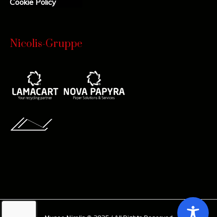
Cookie Policy
Nicolis-Gruppe