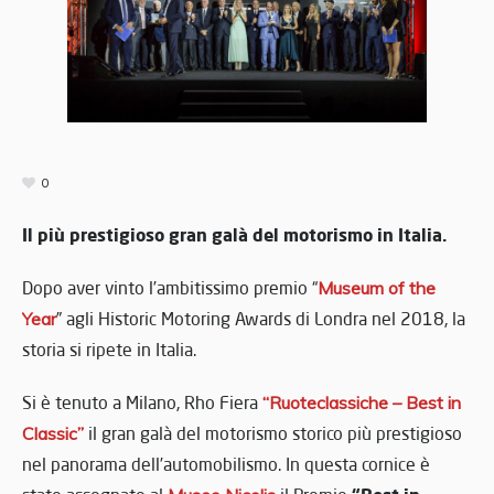
0
Il più prestigioso gran galà del motorismo in Italia.
Dopo aver vinto l’ambitissimo premio “
Museum of the
Year
” agli Historic Motoring Awards di Londra nel 2018, la
storia si ripete in Italia.
Si è tenuto a Milano, Rho Fiera
“Ruoteclassiche – Best in
Classic”
il gran galà del motorismo storico più prestigioso
nel panorama dell’automobilismo. In questa cornice è