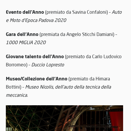
Evento dell’Anno
(premiato da Savina Confaloni) –
Auto
e Moto d’Epoca Padova 2020
Gara dell’Anno
(premiata da Angelo Sticchi Damiani) –
1000 MIGLIA 2020
Giovane talento dell’Anno
(premiato da Carlo Ludovico
Borromeo) –
Duccio Lopresto
Museo/Collezione dell’Anno
(premiato da Himara
Bottini) –
Museo Nicolis, dell’auto della tecnica della
meccanica.