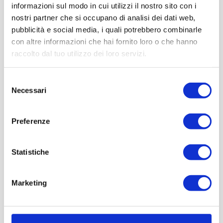
informazioni sul modo in cui utilizzi il nostro sito con i
nostri partner che si occupano di analisi dei dati web,
pubblicità e social media, i quali potrebbero combinarle
con altre informazioni che hai fornito loro o che hanno
raccolto dal tuo utilizzo dei loro servizi.
Selezione
Necessari
del
consenso
Preferenze
Statistiche
Marketing