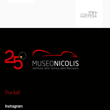
Social
Instagram