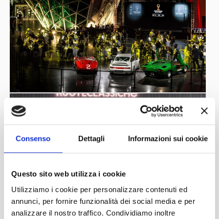
Consenso
Dettagli
Informazioni sui cookie
Questo sito web utilizza i cookie
Utilizziamo i cookie per personalizzare contenuti ed
annunci, per fornire funzionalità dei social media e per
analizzare il nostro traffico. Condividiamo inoltre