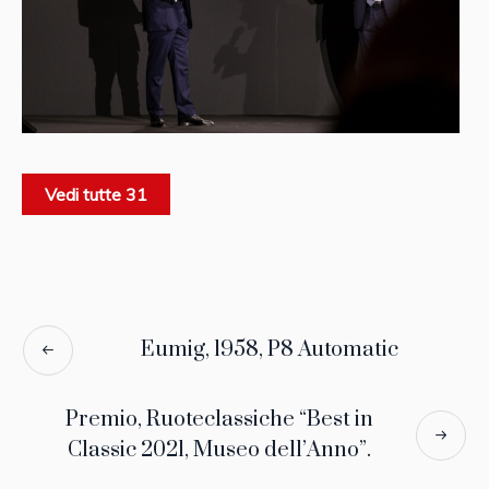
Vedi tutte 31
Eumig, 1958, P8 Automatic
Premio, Ruoteclassiche “Best in
Classic 2021, Museo dell’Anno”.