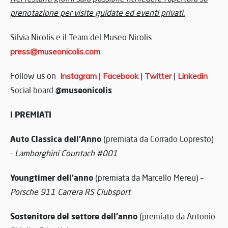
prenotazione per visite guidate ed eventi privati.
Silvia Nicolis e il Team del Museo Nicolis
press@museonicolis.com
Follow us on
Instagram
|
Facebook
|
Twitter
|
Linkedin
@museonicolis
Social board
I PREMIATI
Auto Classica dell’Anno
(premiata da Corrado Lopresto)
–
Lamborghini Countach #001
Youngtimer dell’anno
(premiata da Marcello Mereu) –
Porsche 911 Carrera RS Clubsport
Sostenitore del settore dell’anno
(premiato da Antonio