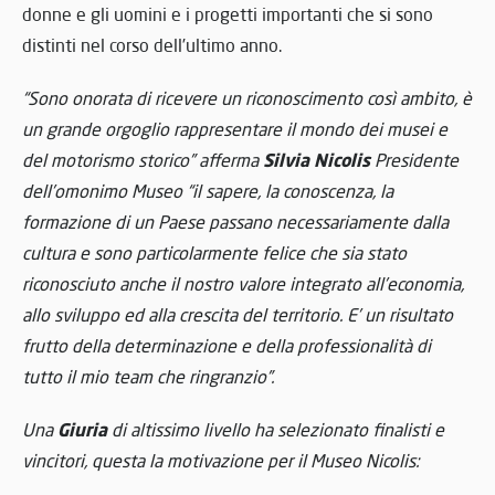
donne e gli uomini e i progetti importanti che si sono
distinti nel corso dell’ultimo anno.
“Sono onorata di ricevere un riconoscimento così ambito, è
un grande orgoglio rappresentare il mondo dei musei e
Silvia Nicolis
del motorismo storico” afferma
Presidente
dell’omonimo Museo “il sapere, la conoscenza, la
formazione di un Paese passano necessariamente dalla
cultura e sono particolarmente felice che sia stato
riconosciuto anche il nostro valore integrato all’economia,
allo sviluppo ed alla crescita del territorio. E’ un risultato
frutto della determinazione e della professionalità di
tutto il mio team che ringranzio”.
Giuria
Una
di altissimo livello ha selezionato finalisti e
vincitori, questa la motivazione per il Museo Nicolis: