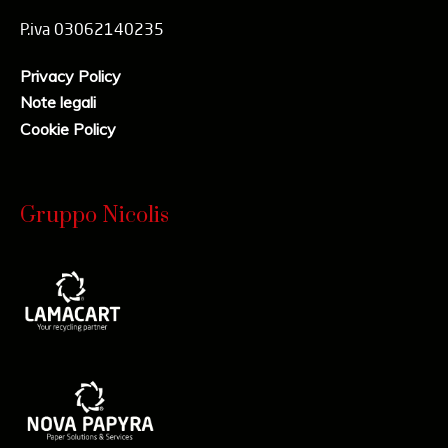
P.iva 03062140235
Privacy Policy
Note legali
Cookie Policy
Gruppo Nicolis