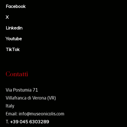
Facebook
X
Linkedin
Youtube
TikTok
Contatti
Via Postumia 71
Villafranca di Verona (VR)
Italy
Email: info@museonicolis.com
T.
+39 045 6303289