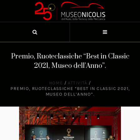
Premio, Ruoteclassiche “Best in Classic
2021, Museo dell’Anno”.
HOME
/
ATTIVITÀ
/
PREMIO, RUOTECLASSICHE “BEST IN CLASSIC 2021,
MUSEO DELL’ANNO”.