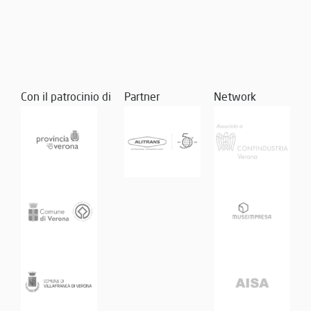
Con il patrocinio di
Partner
Network